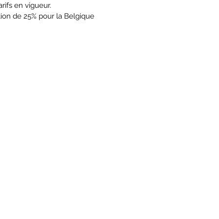
arifs en vigueur.
tion de 25% pour la Belgique