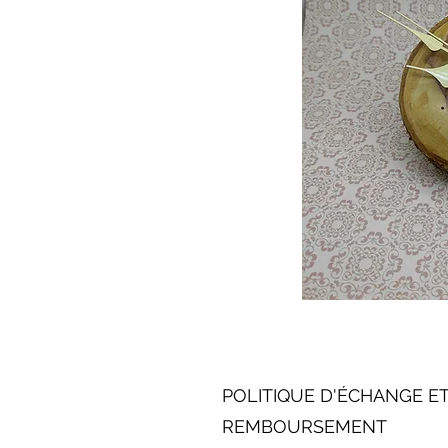
POLITIQUE D'ÉCHANGE ET
REMBOURSEMENT