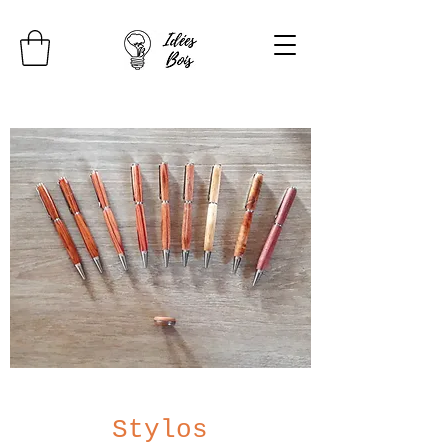
Stylos