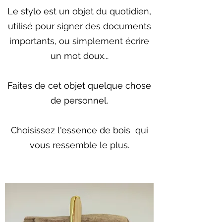
Le stylo est un objet du quotidien,
utilisé pour signer des documents
importants, ou simplement écrire
un mot doux...
Faites de cet objet quelque chose
de personnel.
Choisissez l'essence de bois qui
vous ressemble le plus.