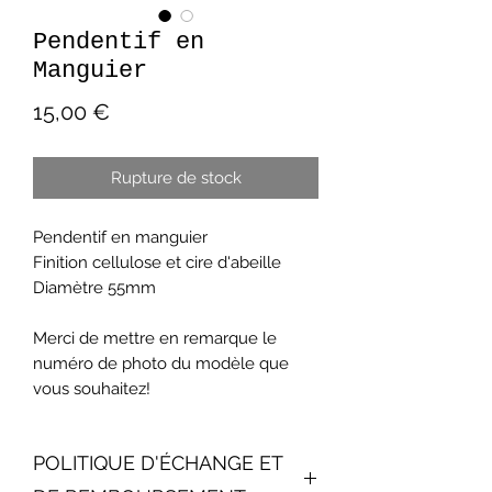
Pendentif en
Manguier
Prix
15,00 €
Rupture de stock
Pendentif en manguier
Finition cellulose et cire d'abeille
Diamètre 55mm
Merci de mettre en remarque le
numéro de photo du modèle que
vous souhaitez!
POLITIQUE D'ÉCHANGE ET