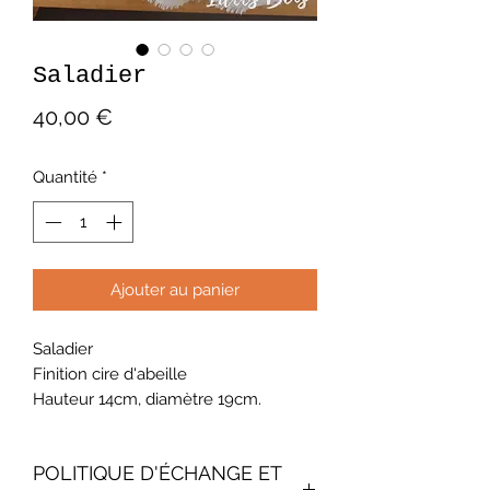
Saladier
Prix
40,00 €
Quantité
*
Ajouter au panier
Saladier
Finition cire d'abeille
Hauteur 14cm, diamètre 19cm.
POLITIQUE D'ÉCHANGE ET